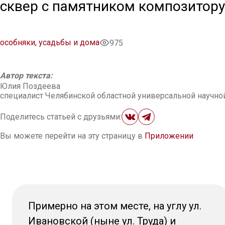
сквер с памятником композитору
особняки, усадьбы и дома
975
Автор текста:
Юлия Поздеева
специалист Челябинской областной универсальной научно
Поделитесь статьей с друзьями:
Вы можете перейти на эту страницу в
Приложении
Примерно на этом месте, на углу ул.
Ивановской (ныне ул. Труда) и