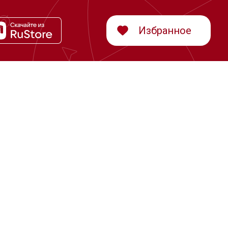
Избранное