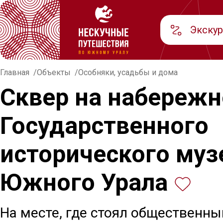
Экску
Главная
Объекты
Особняки, усадьбы и дома
Сквер на набережн
Государственного
исторического муз
Южного Урала
На месте, где стоял общественны