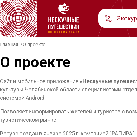
Экску
Главная
О проекте
О проекте
Сайт и мобильное приложение
«Нескучные путешес
культуры Челябинской области специалистами отдел
системой Android.
Позволяет информировать жителей и туристов о воз
туристическом рынке.
Ресурс создан в январе 2025 г. компанией "РАПИРА"