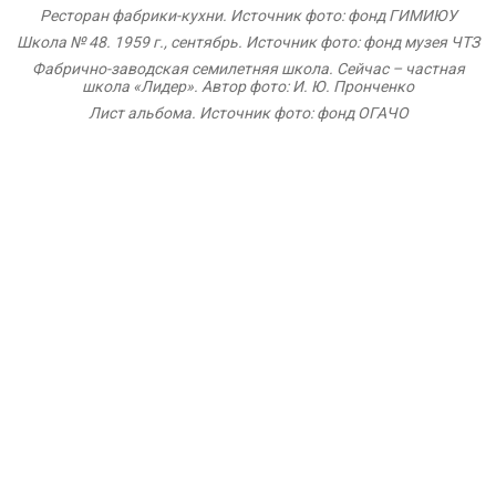
Ресторан фабрики-кухни. Источник фото: фонд ГИМИЮУ
Школа № 48. 1959 г., сентябрь. Источник фото: фонд музея ЧТЗ
Фабрично-заводская семилетняя школа. Сейчас – частная
школа «Лидер». Автор фото: И. Ю. Пронченко
Лист альбома. Источник фото: фонд ОГАЧО