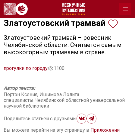
Златоустовский трамвай
Златоустовский трамвай – ровесник
Челябинской области. Считается самым
высокогорным трамваем в стране.
прогулки по городу
1100
Автор текста:
Пертэн Ксения, Ишимова Лолита
специалисты Челябинской областной универсальной
научной библиотеки
Поделитесь статьей с друзьями:
Вы можете перейти на эту страницу в
Приложении