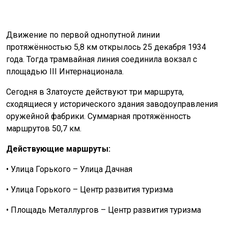
Движение по первой однопутной линии
протяжённостью 5,8 км открылось 25 декабря 1934
года. Тогда трамвайная линия соединила вокзал с
площадью III Интернационала.
Сегодня в Златоусте действуют три маршрута,
сходящиеся у исторического здания заводоуправления
оружейной фабрики. Суммарная протяжённость
маршрутов 50,7 км.
Действующие маршруты:
• Улица Горького – Улица Дачная
• Улица Горького – Центр развития туризма
• Площадь Металлургов – Центр развития туризма