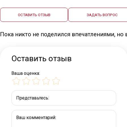
ОСТАВИТЬ ОТЗЫВ
ЗАДАТЬ ВОПРОС
Пока никто не поделился впечатлениями, но
Оставить отзыв
Ваша оценка:
Представьтесь:
Ваш комментарий: