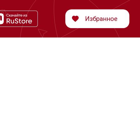
Избранное