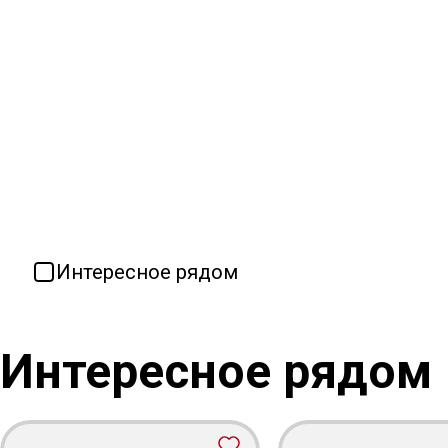
Интересное рядом
Интересное рядом