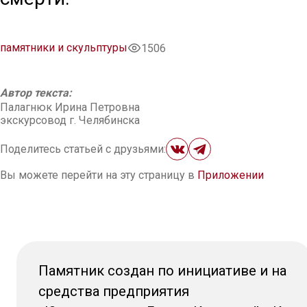
памятники и скульптуры
1506
Автор текста:
Палагнюк Ирина Петровна
экскурсовод г. Челябинска
Поделитесь статьей с друзьями:
Вы можете перейти на эту страницу в
Приложении
Памятник создан по инициативе и на
средства предприятия