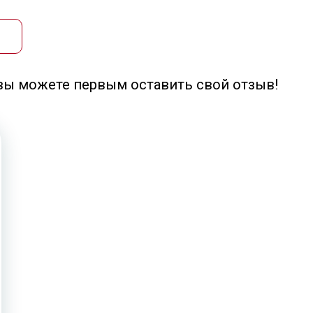
 вы можете первым оставить свой отзыв!