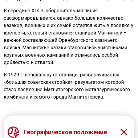
В середине XIX в. оборонительная линия
расформировывается, однако большое количество
казаков, военных и их семей остается жить в поселке у
крепости, который становится станицей Магнитной –
важной составляющей Оренбургского казачьего
войска. Магнитские казаки становились участниками
крупных военных кампаний и отличались особой
доблестью и отвагой.
В 1929 г. неподалеку от станицы разворачивается
«большая советская стройка», результатом которой
стало появление Магнитогорского металлургического
комбината и самого города Магнитогорска.
Географическое положение