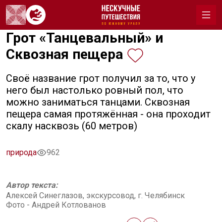
Грот «Танцевальный» и
Сквозная пещера
Своё название грот получил за то, что у
него был настолько ровный пол, что
можно заниматься танцами. Сквозная
пещера самая протяжённая - она проходит
скалу насквозь (60 метров)
природа
962
Автор текста:
Алексей Синеглазов, экскурсовод, г. Челябинск
Фото - Андрей Котлованов