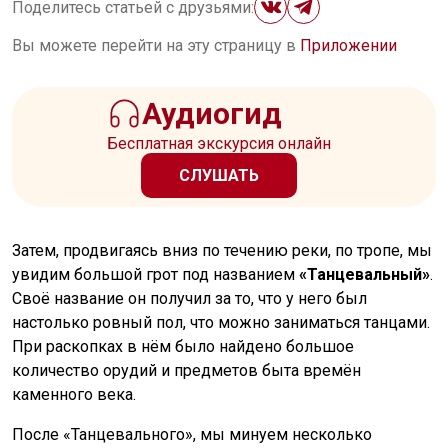
Поделитесь статьей с друзьями:
Вы можете перейти на эту страницу в
Приложении
Аудиогид
Бесплатная экскурсия онлайн
СЛУШАТЬ
Затем, продвигаясь вниз по течению реки, по тропе, мы
увидим большой грот под названием
«Танцевальный»
.
Своё название он получил за то, что у него был
настолько ровный пол, что можно заниматься танцами.
При раскопках в нём было найдено большое
количество орудий и предметов быта времён
каменного века.
После «Танцевального», мы минуем несколько